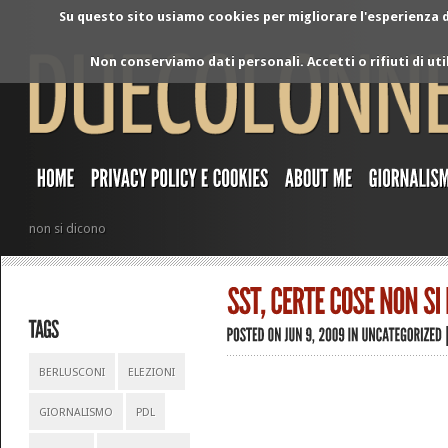
Su questo sito usiamo cookies per migliorare l'esperienza di
Non conserviamo dati personali. Accetti o rifiuti di ut
non si dicono
BERLUSCONI
ELEZIONI
GIORNALISMO
PDL