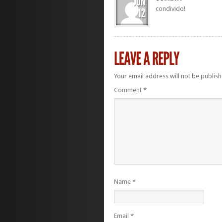
condivido!
Your email address will not be publish
Comment
*
Name
*
Email
*