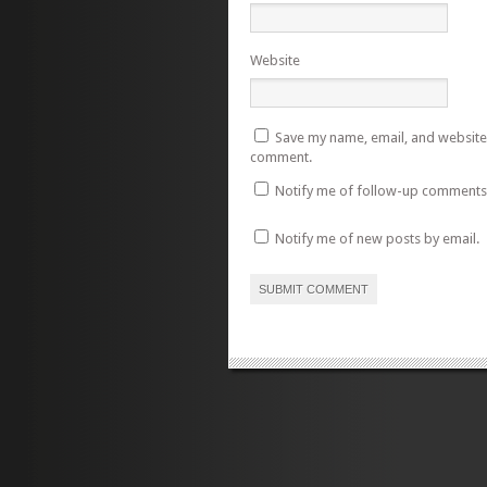
Website
Save my name, email, and website i
comment.
Notify me of follow-up comments 
Notify me of new posts by email.