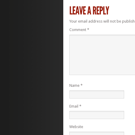
Your email address will not be publish
Comment
*
Name
*
Email
*
Website