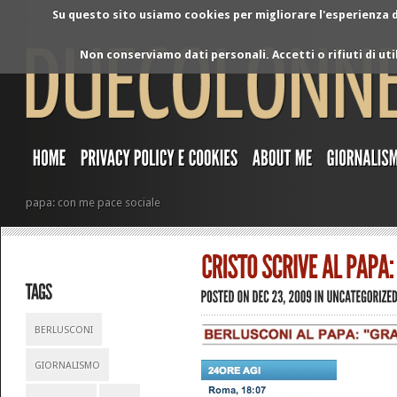
Su questo sito usiamo cookies per migliorare l'esperienza di
Non conserviamo dati personali. Accetti o rifiuti di ut
papa: con me pace sociale
BERLUSCONI
GIORNALISMO