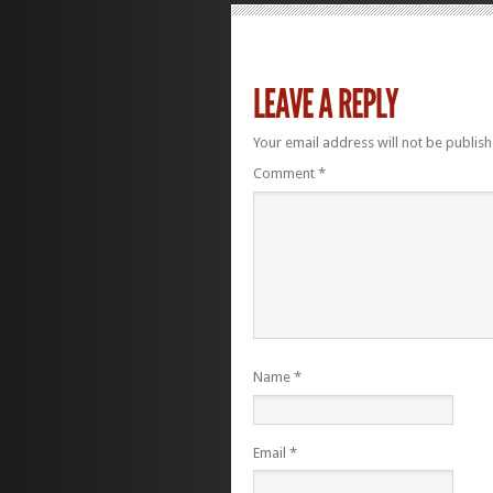
Your email address will not be publish
Comment
*
Name
*
Email
*