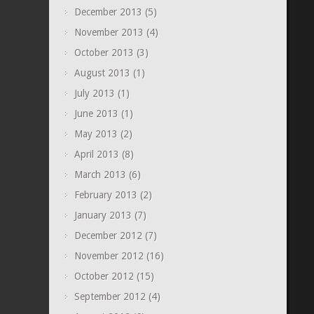
December 2013
(5)
November 2013
(4)
October 2013
(3)
August 2013
(1)
July 2013
(1)
June 2013
(1)
May 2013
(2)
April 2013
(8)
March 2013
(6)
February 2013
(2)
January 2013
(7)
December 2012
(7)
November 2012
(16)
October 2012
(15)
September 2012
(4)