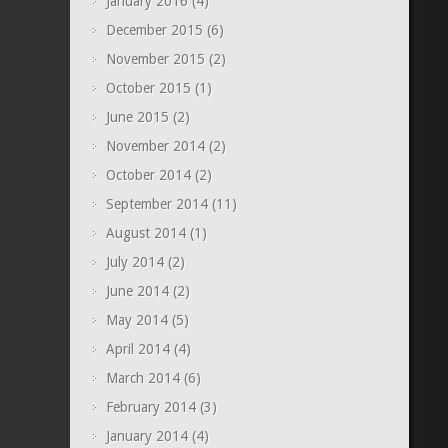
January 2016
(4)
December 2015
(6)
November 2015
(2)
October 2015
(1)
June 2015
(2)
November 2014
(2)
October 2014
(2)
September 2014
(11)
August 2014
(1)
July 2014
(2)
June 2014
(2)
May 2014
(5)
April 2014
(4)
March 2014
(6)
February 2014
(3)
January 2014
(4)