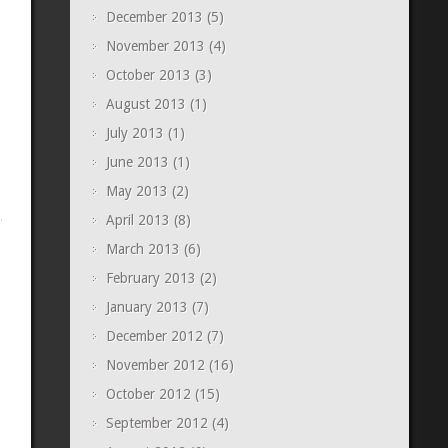
December 2013
(5)
November 2013
(4)
October 2013
(3)
August 2013
(1)
July 2013
(1)
June 2013
(1)
May 2013
(2)
April 2013
(8)
March 2013
(6)
February 2013
(2)
January 2013
(7)
December 2012
(7)
November 2012
(16)
October 2012
(15)
September 2012
(4)