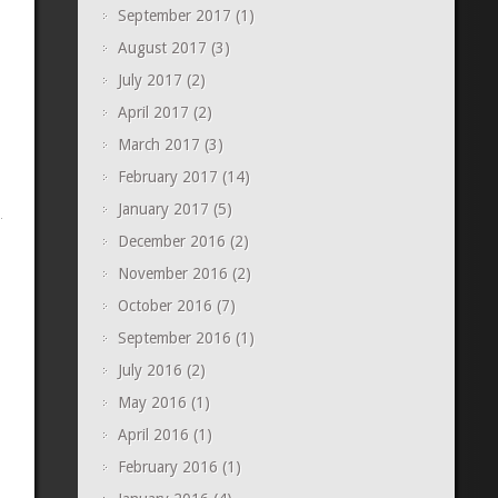
September 2017
(1)
August 2017
(3)
July 2017
(2)
April 2017
(2)
March 2017
(3)
February 2017
(14)
January 2017
(5)
December 2016
(2)
November 2016
(2)
October 2016
(7)
September 2016
(1)
July 2016
(2)
May 2016
(1)
April 2016
(1)
February 2016
(1)