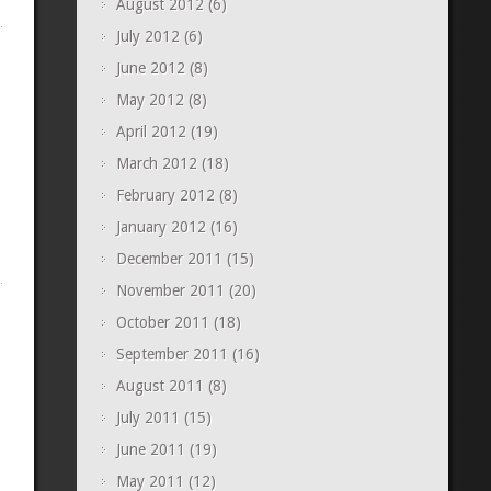
August 2012
(6)
July 2012
(6)
June 2012
(8)
May 2012
(8)
April 2012
(19)
March 2012
(18)
February 2012
(8)
January 2012
(16)
December 2011
(15)
November 2011
(20)
October 2011
(18)
September 2011
(16)
August 2011
(8)
July 2011
(15)
June 2011
(19)
May 2011
(12)