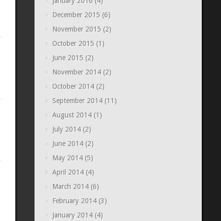
January 2016
(4)
December 2015
(6)
November 2015
(2)
October 2015
(1)
June 2015
(2)
November 2014
(2)
October 2014
(2)
September 2014
(11)
August 2014
(1)
July 2014
(2)
June 2014
(2)
May 2014
(5)
April 2014
(4)
March 2014
(6)
February 2014
(3)
January 2014
(4)