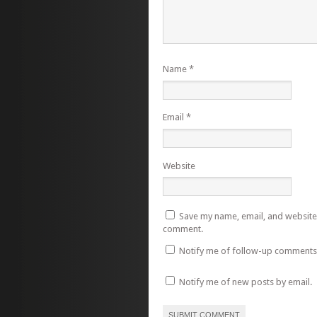
Name
*
Email
*
Website
Save my name, email, and website i
comment.
Notify me of follow-up comments 
Notify me of new posts by email.