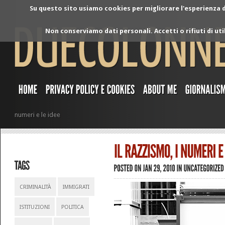
Su questo sito usiamo cookies per migliorare l'esperienza di
Non conserviamo dati personali. Accetti o rifiuti di ut
numeri e le idee
CRIMINALITÀ
IMMIGRATI
ISTITUZIONI
POLITICA