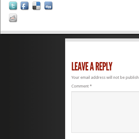
Your email address will not be publish
Comment
*