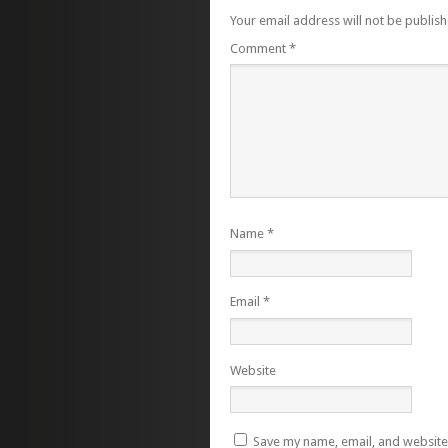
Your email address will not be publish
Comment
*
Name
*
Email
*
Website
Save my name, email, and website i