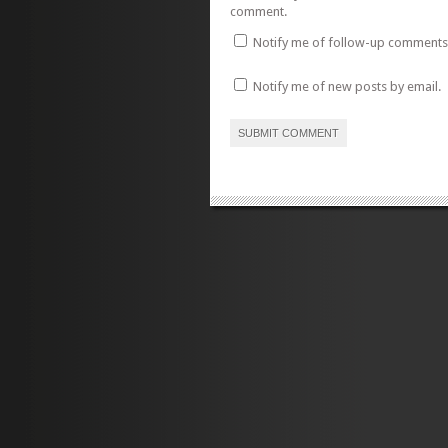
comment.
Notify me of follow-up comments 
Notify me of new posts by email.