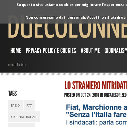
Su questo sito usiamo cookies per migliorare l'esperienza di
Non conserviamo dati personali. Accetti o rifiuti di ut
mitridatico
FAZIO
FIAT
GIORNALI ITALIANI