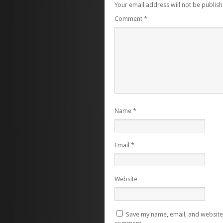
Your email address will not be publish
Comment
*
Name
*
Email
*
Website
Save my name, email, and website i