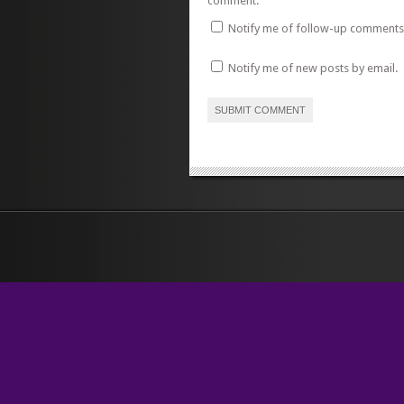
comment.
Notify me of follow-up comments 
Notify me of new posts by email.