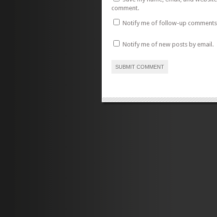
comment.
Notify me of follow-up comments 
Notify me of new posts by email.