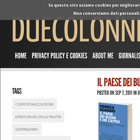
Su questo sito usiamo cookies per migliorare 
Non conserviamo dati personali. 
CONTESTUALIZZAZIONE
DEMOCRAZIA DELLA PALETTA
GIORNALISMO