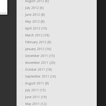
August 2012
(6)
July 2012
(6)
June 2012
(8)
May 2012
(8)
April 2012
(19)
March 2012
(18)
February 2012
(8)
January 2012
(16)
December 2011
(15)
November 2011
(20)
October 2011
(18)
September 2011
(16)
August 2011
(8)
July 2011
(15)
June 2011
(19)
May 2011
(12)