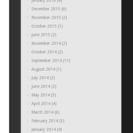
January 2016
(4)
December 2015
(6)
November 2015
(2)
October 2015
(1)
June 2015
(2)
November 2014
(2)
October 2014
(2)
September 2014
(11)
August 2014
(1)
July 2014
(2)
June 2014
(2)
May 2014
(5)
April 2014
(4)
March 2014
(6)
February 2014
(3)
January 2014
(4)