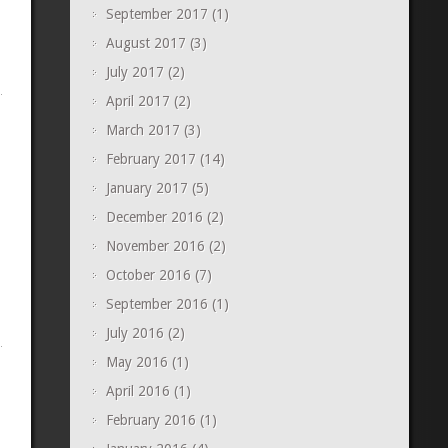
September 2017
(1)
August 2017
(3)
July 2017
(2)
April 2017
(2)
March 2017
(3)
February 2017
(14)
January 2017
(5)
December 2016
(2)
November 2016
(2)
October 2016
(7)
September 2016
(1)
July 2016
(2)
May 2016
(1)
April 2016
(1)
February 2016
(1)