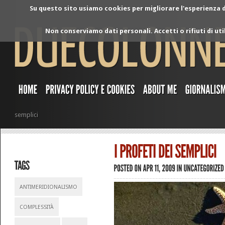
Su questo sito usiamo cookies per migliorare l'esperienza di
Non conserviamo dati personali. Accetti o rifiuti di ut
semplici
ANTIMERIDIONALISMO
COMPLESSITÀ