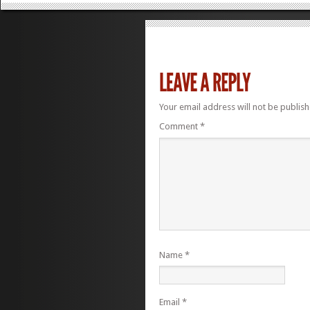
Your email address will not be publish
Comment
*
Name
*
Email
*