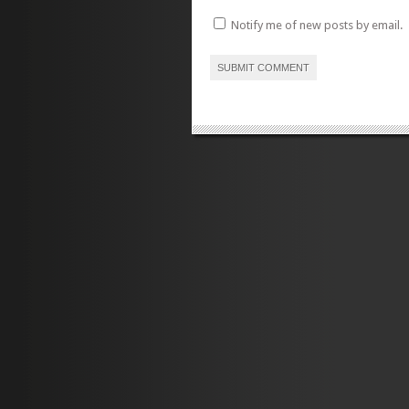
Notify me of new posts by email.