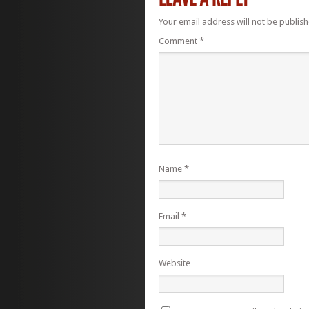
Your email address will not be publish
Comment
*
Name
*
Email
*
Website